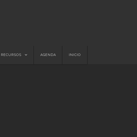
RECURSOS
AGENDA
INICIO