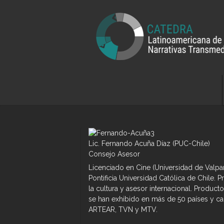
Lic. Fernando Acuña Díaz (PUC-Chile)
Consejo Asesor
Licenciado en Cine (Universidad de Valpa
Pontificia Universidad Católica de Chile.
la cultura y asesor internacional. Product
se han exhibido en más de 50 países y ca
ARTEAR, TVN y MTV.