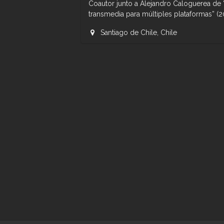
Coautor junto a Alejandro Caloguerea de 
transmedia para múltiples plataformas” (2
Santiago de Chile, Chile