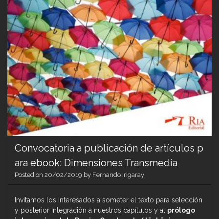
Convocatoria a publicación de artículos p
ara ebook: Dimensiones Transmedia
Posted on
20/02/2019
by
Fernando Irigaray
Invitamos los interesados a someter el texto para selección
y posterior integración a nuestros capítulos y al
prólogo