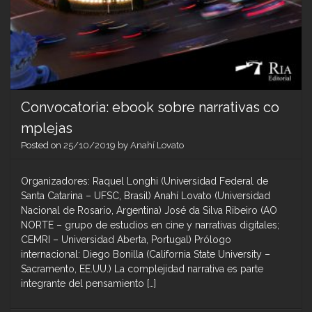
Convocatoria: ebook sobre narrativas co
mplejas
Posted on
25/10/2019
by
Anahí Lovato
Organizadores: Raquel Longhi (Universidad Federal de
Santa Catarina – UFSC, Brasil) Anahí Lovato (Universidad
Nacional de Rosario, Argentina) José da Silva Ribeiro (AO
NORTE – grupo de estudios en cine y narrativas digitales;
CEMRI – Universidad Aberta, Portugal) Prólogo
internacional: Diego Bonilla (California State University –
Sacramento, EE.UU.) La complejidad narrativa es parte
integrante del pensamiento […]