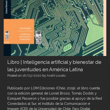
Libro | Inteligencia artificial y bienestar de
las juventudes en América Latina
Posted on
16/03/2020
by
Anahí Lovato
Publicado por LOM Ediciones (Chile, 2019), el libro cuenta
con la edición general de Lionel Brossi, Tomás Dodds y
Ezequiel Passeron y fue posible gracias al apoyo de la Red
Conectados al Sur, el Instituto de la Comunicación e
Imagen (ICEI) de la Universidad de Chile, Faro Digital