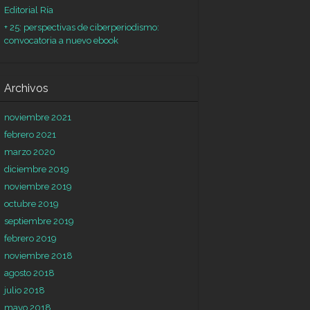
Editorial Ría
+ 25: perspectivas de ciberperiodismo:
convocatoria a nuevo ebook
Archivos
noviembre 2021
febrero 2021
marzo 2020
diciembre 2019
noviembre 2019
octubre 2019
septiembre 2019
febrero 2019
noviembre 2018
agosto 2018
julio 2018
mayo 2018