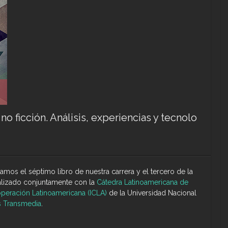
 ficción. Análisis, experiencias y tecnolo
amos el séptimo libro de nuestra carrera y el tercero de la
ealizado conjuntamente con la
Cátedra Latinoamericana de
operación Latinoamericana (ICLA)
de la Universidad Nacional
 Transmedia
.