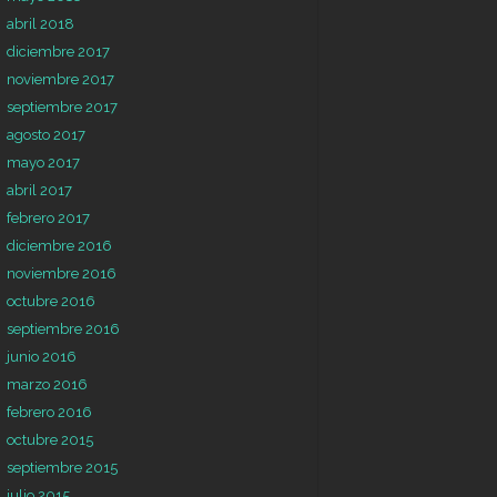
abril 2018
diciembre 2017
noviembre 2017
septiembre 2017
agosto 2017
mayo 2017
abril 2017
febrero 2017
diciembre 2016
noviembre 2016
octubre 2016
septiembre 2016
junio 2016
marzo 2016
febrero 2016
octubre 2015
septiembre 2015
julio 2015