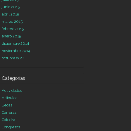
junio 2015
abril 2015
marzo 2015
febrero 2015
enero 2015
diciembre 2014
noviembre 2014
octubre 2014
Categorías
Actividades
Artículos
Becas
Carreras
Cátedra
Congresos