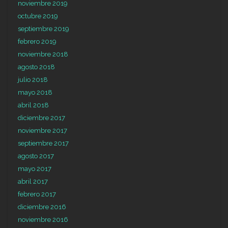
noviembre 2019
octubre 2019
septiembre 2019
febrero 2019
noviembre 2018
agosto 2018
julio 2018
mayo 2018
abril 2018
diciembre 2017
noviembre 2017
septiembre 2017
agosto 2017
mayo 2017
abril 2017
febrero 2017
diciembre 2016
noviembre 2016