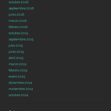
octubre 2016
septiembre 2016
junio 2016
marzo 2016
febrero 2016
octubre 2015
septiembre 2015
julio 2015
junio 2015
abril 2015
marzo 2015
febrero 2015
enero 2015
diciembre 2014
noviembre 2014
octubre 2014