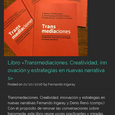
Libro «Transmediaciones. Creatividad, inn
ovación y estrategias en nuevas narrativa
s»
Posted on
21/10/2016
by
Fernando Irigaray
Transmediaciones. Creatividad, innovación y estrategias en
nuevas narrativas Fernando Irigaray y Denis Renó (comps.)
Con el propósito de renovar las conversaciones sobre
transmedia, este libro reúne voces practicantes y miradas