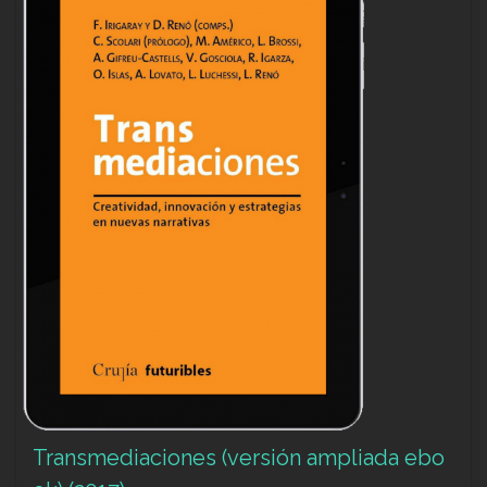
Transmediaciones (versión ampliada ebo