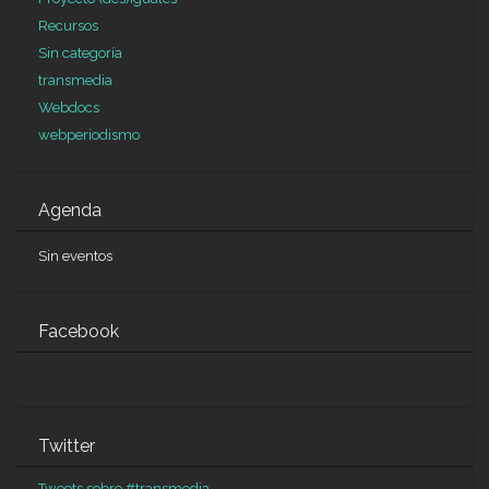
Recursos
Sin categoría
transmedia
Webdocs
webperiodismo
Agenda
Sin eventos
Facebook
Twitter
Tweets sobre #transmedia