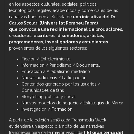
en los aspectos culturales, sociales, políticos,
tecnológicos, legales, académicos y comerciales de las
narrativas transmedia. Se trata de
una iniciativa del Dr.
Carlos Scolari (Universitat Pompeu Fabra)
que convoca a una red internacional de productores,
creadores, escritores, diseñadores, artistas,
programadores, investigadores y estudiantes
provenientes de los siguientes sectores:
Ficción / Entretenimiento
Información / Periodismo / Documental
Educación / Alfabetismo mediático
Nuevas audiencias / Participación
Contenidos generado por los usuarios /
Comunidades de fans
Storytelling político y social
Nuevos modelos de negocio / Estrategias de Marca
Investigación / Formación
A partir de la edición 2018 cada Transmedia Week
evidenciará un aspecto o ámbito de las narrativas
transmedia para darle mayor visibilidad.
El gran tema del