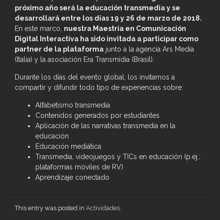
próximo año será la educación transmedia y se
desarrollará entre los días 19 y 26 de marzo de 2018.
En este marco,
nuestra Maestría en Comunicación
Digital Interactiva ha sido invitada a participar como
partner de la plataforma
junto a la agencia Ars Media
(Italia) y la asociación Era Transmídia (Brasil).
Durante los días del evento global, los invitamos a
compartir y difundir todo tipo de experiencias sobre:
Alfabetismo transmedia
Contenidos generados por estudiantes
Aplicación de las narrativas transmedia en la
educación
Educación mediática
Transmedia, videojuegos y TICs en educación (p.ej.:
plataformas móviles de RV)
Aprendizaje conectado
This entry was posted in
Actividades
.