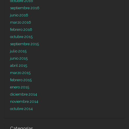
octubre 2016
septiembre 2016
junio 2016
marzo 2016
febrero 2016
octubre 2015
septiembre 2015
julio 2015
junio 2015
abril 2015
marzo 2015
febrero 2015
enero 2015
diciembre 2014
noviembre 2014
octubre 2014
Categorías