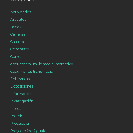
Actividades
Artículos
Becas
Carreras
Cátedra
Congresos
Cursos
documental multimedia interactivo
documental transmedia
Entrevistas
Exposiciones
Información
Investigación
Libros
Premio
Producción
Proyecto (des)iguales