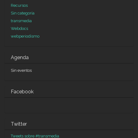
Recursos
Sin categoría
transmedia
Webdocs
webperiodismo
Agenda
Sin eventos
Facebook
Twitter
Tweets sobre #transmedia