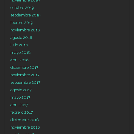
noviembre 2019
octubre 2019
septiembre 2019
febrero 2019
noviembre 2018
agosto 2018
julio 2018
mayo 2018
abril 2018
diciembre 2017
noviembre 2017
septiembre 2017
agosto 2017
mayo 2017
abril 2017
febrero 2017
diciembre 2016
noviembre 2016